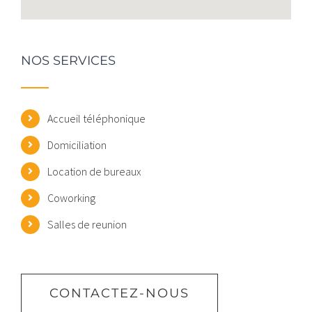
NOS SERVICES
Accueil téléphonique
Domiciliation
Location de bureaux
Coworking
Salles de reunion
CONTACTEZ-NOUS