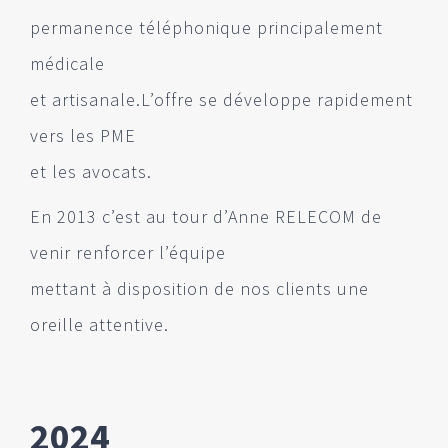
permanence téléphonique principalement
médicale
et artisanale.L’offre se développe rapidement
vers les PME
et les avocats.
En 2013 c’est au tour d’Anne RELECOM de
venir renforcer l’équipe
mettant à disposition de nos clients une
oreille attentive.
2024