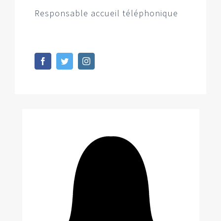
Responsable accueil téléphonique