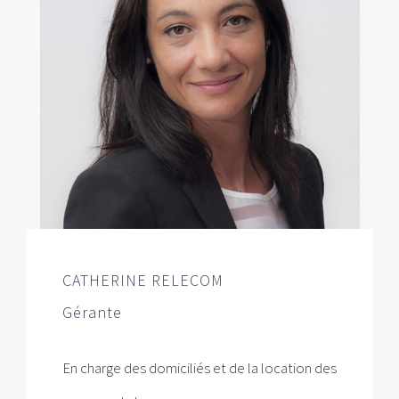
CATHERINE RELECOM
Gérante
En charge des domiciliés et de la location des