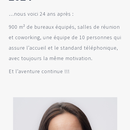
…nous voici 24 ans après :
900 m² de bureaux équipés, salles de réunion
et coworking, une équipe de 10 personnes qui
assure l’accueil et le standard téléphonique,
avec toujours la même motivation.
Et l’aventure continue !!!