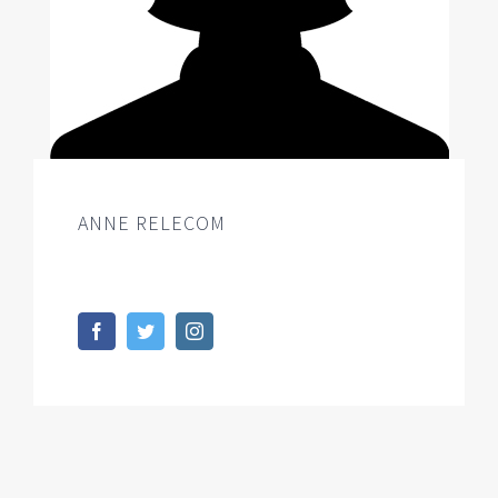
ANNE RELECOM