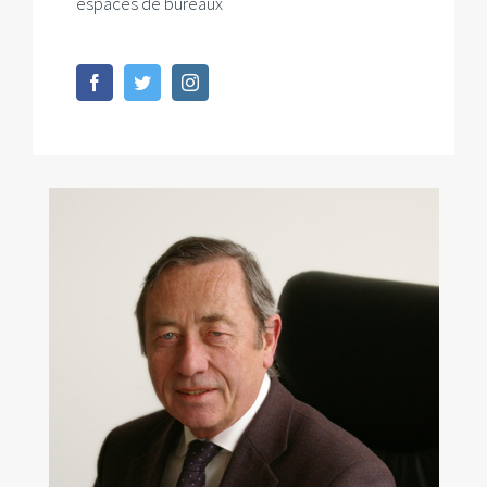
espaces de bureaux