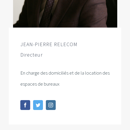
JEAN-PIERRE RELECOM
Directeur
En charge des domiciliés et de la location des
espaces de bureaux