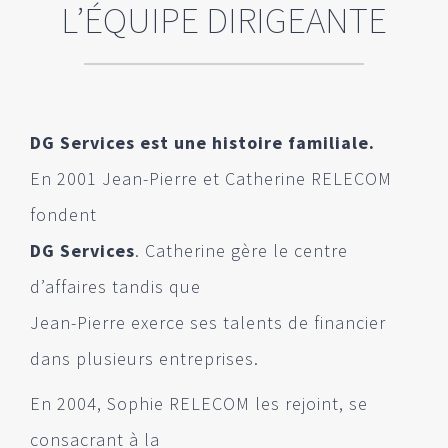
L’ÉQUIPE DIRIGEANTE
DG Services est une histoire familiale.
En 2001 Jean-Pierre et Catherine RELECOM
fondent
DG Services
. Catherine gère le centre
d’affaires tandis que
Jean-Pierre exerce ses talents de financier
dans plusieurs entreprises.
En 2004, Sophie RELECOM les rejoint, se
consacrant à la