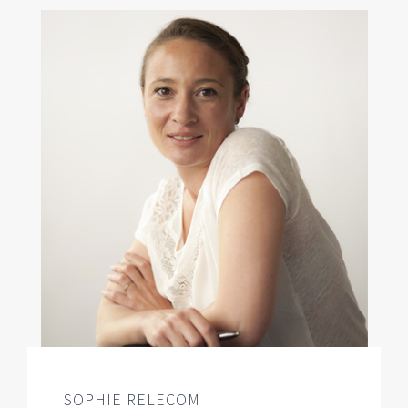
SOPHIE RELECOM