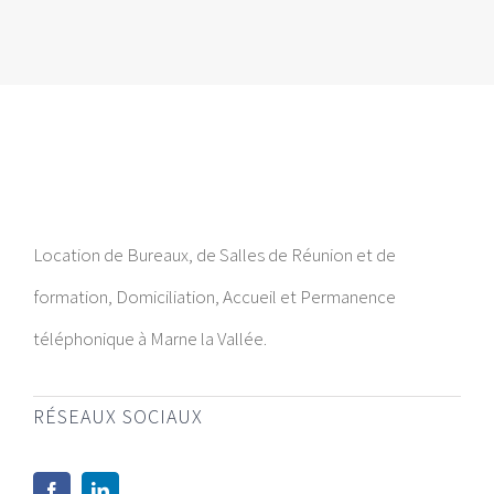
Location de Bureaux, de Salles de Réunion et de
formation, Domiciliation, Accueil et Permanence
téléphonique à Marne la Vallée.
RÉSEAUX SOCIAUX