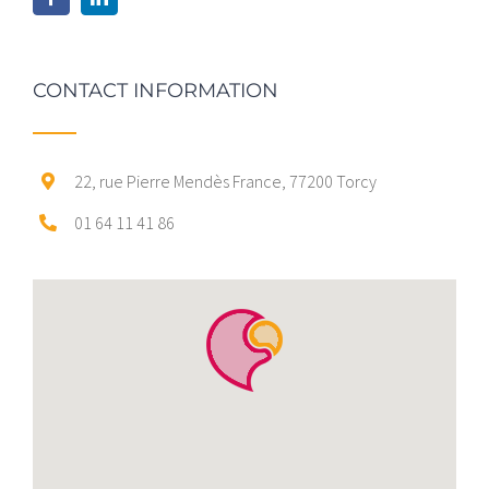
CONTACT INFORMATION
22, rue Pierre Mendès France, 77200 Torcy
01 64 11 41 86